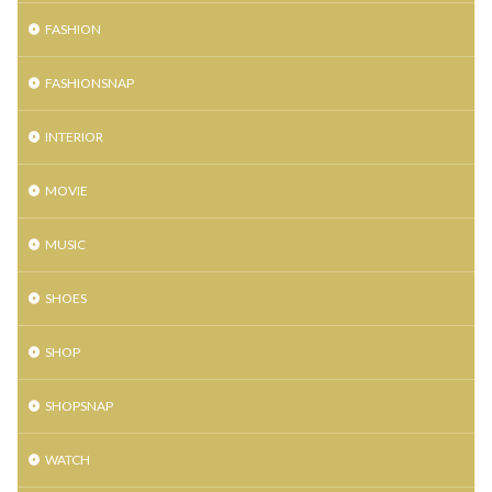
FASHION
FASHIONSNAP
INTERIOR
MOVIE
MUSIC
SHOES
SHOP
SHOPSNAP
WATCH