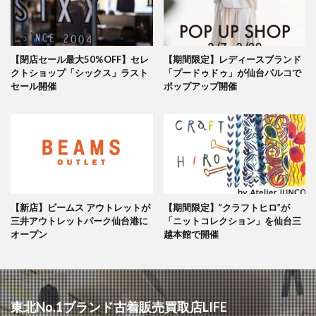
【閉店セール最大50%OFF】セレ
【期間限定】レディースブランド
クトショップ「シックス」ラスト
「プードゥドゥ」が仙台パルコで
セール開催
ポップアップ開催
【新店】ビームス アウトレットが
【期間限定】”クラフトヒロ”が
三井アウトレットパーク仙台港に
「ニットコレクション」を仙台三
オープン
越本館で開催
東北No.1ブランド古着販売買取店LIFE